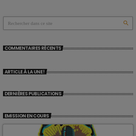
search
COMMENTAIRES RÉCENTS
ARTICLE À LA UNE !
DERNIÈRES PUBLICATIONS
EMISSION EN COURS