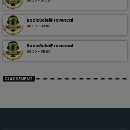
00:00 - 01:00
RadioSoleilProvencal
00:00 - 03:00
RadioSoleilProvencal
00:00 - 05:00
CLASSEMENT