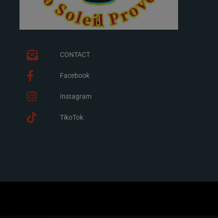
CONTACT
Facebook
Instagram
TikoTok