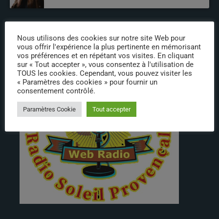
Nous utilisons des cookies sur notre site Web pour
INFOS
vous offrir l'expérience la plus pertinente en mémorisant
vos préférences et en répétant vos visites. En cliquant
sur « Tout accepter », vous consentez à l'utilisation de
TOUS les cookies. Cependant, vous pouvez visiter les
« Paramètres des cookies » pour fournir un
consentement contrôlé.
Paramètres Cookie
Tout accepter