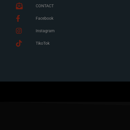
CONTACT
Facebook
Instagram
TikoTok