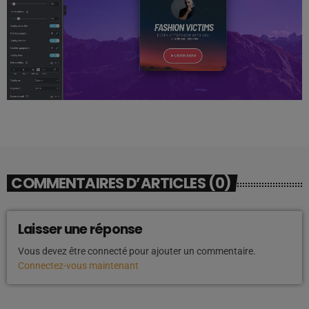
COMMENTAIRES D’ARTICLES (0)
Laisser une réponse
Vous devez être connecté pour ajouter un commentaire.
Connectez-vous maintenant