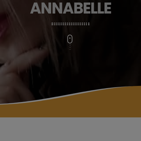
ANNABELLE