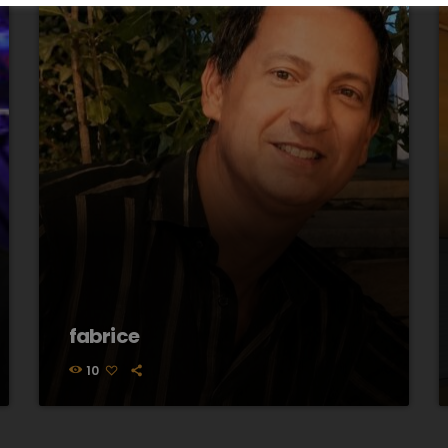
fabrice
10