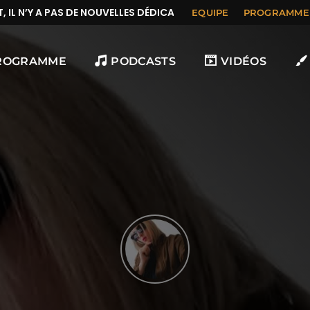
 N’Y A PAS DE NOUVELLES DÉDICACES
EQUIPE
PROGRAMME
ROGRAMME
PODCASTS
VIDÉOS