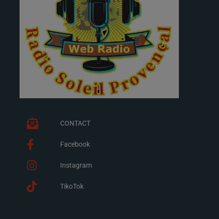
CONTACT
Facebook
Instagram
TikoTok