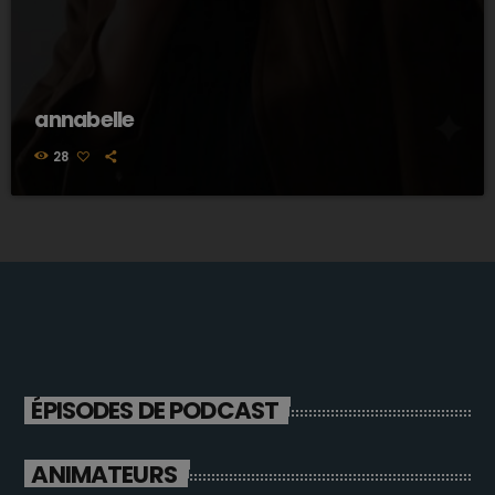
annabelle
28
ÉPISODES DE PODCAST
ANIMATEURS