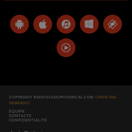
COPYRIGHT RADIOSOLEILPROVENCAL.COM.
CREER UNE
WEBRADIO
EQUIPE
CONTACTS
CONFIDENTIALITÉ