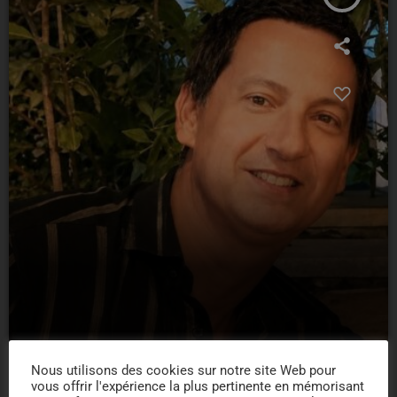
Nous utilisons des cookies sur notre site Web pour
fabrice
vous offrir l'expérience la plus pertinente en mémorisant