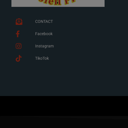
CONTACT
Facebook
Instagram
TikoTok