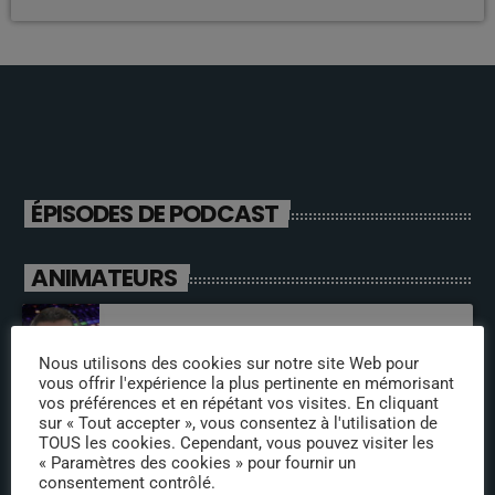
ÉPISODES DE PODCAST
ANIMATEURS
jeremy directeur
Nous utilisons des cookies sur notre site Web pour
vous offrir l'expérience la plus pertinente en mémorisant
vos préférences et en répétant vos visites. En cliquant
sur « Tout accepter », vous consentez à l'utilisation de
fabrice
TOUS les cookies. Cependant, vous pouvez visiter les
« Paramètres des cookies » pour fournir un
consentement contrôlé.