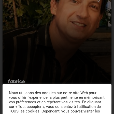
fabrice
11
Nous utilisons des cookies sur notre site Web pour
vous offrir l'expérience la plus pertinente en mémorisant
vos préférences et en répétant vos visites. En cliquant
sur « Tout accepter », vous consentez à l'utilisation de
TOUS les cookies. Cependant, vous pouvez visiter les