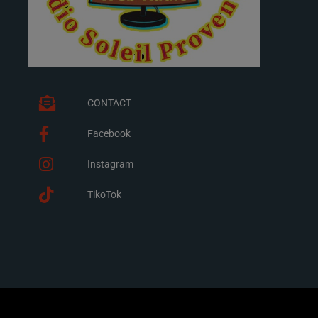
CONTACT
Facebook
Instagram
TikoTok