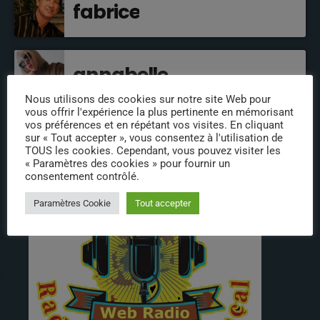
fabrice
annabelle
Nous utilisons des cookies sur notre site Web pour
vous offrir l'expérience la plus pertinente en mémorisant
vos préférences et en répétant vos visites. En cliquant
sur « Tout accepter », vous consentez à l'utilisation de
INFOS
TOUS les cookies. Cependant, vous pouvez visiter les
« Paramètres des cookies » pour fournir un
consentement contrôlé.
Paramètres Cookie
Tout accepter