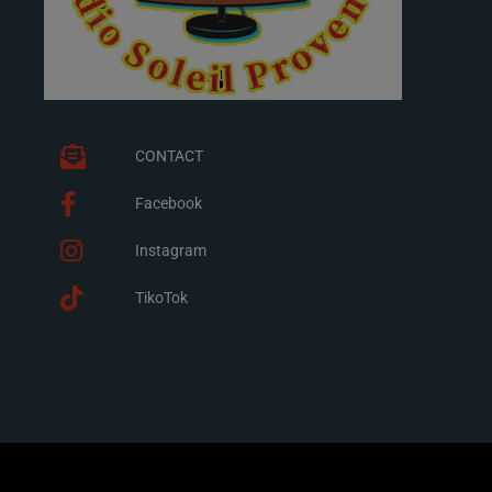
CONTACT
Facebook
Instagram
TikoTok