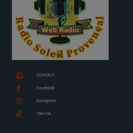
CONTACT
Facebook
Instagram
TikoTok