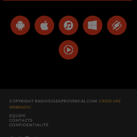
COPYRIGHT RADIOSOLEILPROVENCAL.COM.
CREER UNE
WEBRADIO
EQUIPE
CONTACTS
CONFIDENTIALITÉ