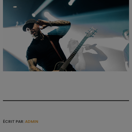
ÉCRIT PAR:
ADMIN