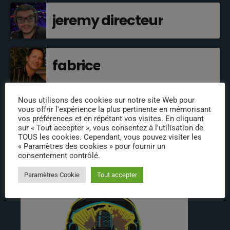
jeremy directeur
fabrice
Nous utilisons des cookies sur notre site Web pour
annabelle
vous offrir l'expérience la plus pertinente en mémorisant
vos préférences et en répétant vos visites. En cliquant
sur « Tout accepter », vous consentez à l'utilisation de
TOUS les cookies. Cependant, vous pouvez visiter les
« Paramètres des cookies » pour fournir un
consentement contrôlé.
INFOS
Paramètres Cookie
Tout accepter