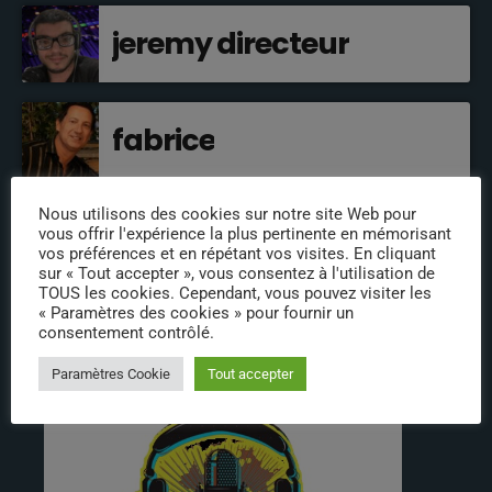
jeremy directeur
fabrice
Nous utilisons des cookies sur notre site Web pour
annabelle
vous offrir l'expérience la plus pertinente en mémorisant
vos préférences et en répétant vos visites. En cliquant
sur « Tout accepter », vous consentez à l'utilisation de
TOUS les cookies. Cependant, vous pouvez visiter les
« Paramètres des cookies » pour fournir un
consentement contrôlé.
INFOS
Paramètres Cookie
Tout accepter