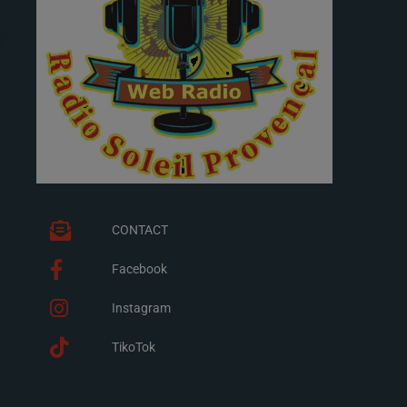
CONTACT
Facebook
Instagram
TikoTok