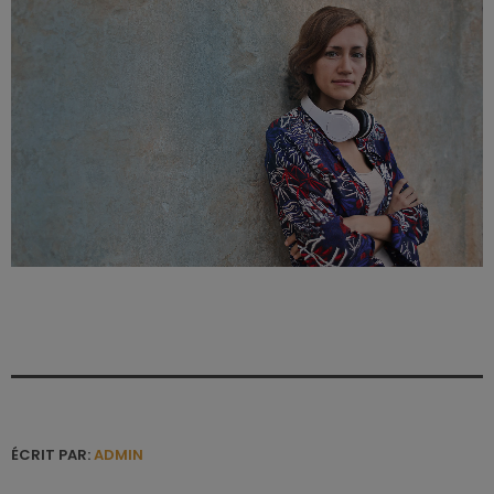
ÉCRIT PAR:
ADMIN