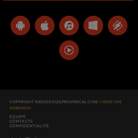
COPYRIGHT RADIOSOLEILPROVENCAL.COM.
CREER UNE
WEBRADIO
EQUIPE
CONTACTS
CONFIDENTIALITÉ