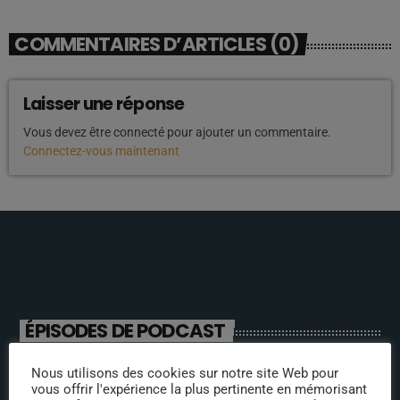
COMMENTAIRES D’ARTICLES (0)
Laisser une réponse
Vous devez être connecté pour ajouter un commentaire.
Connectez-vous maintenant
ÉPISODES DE PODCAST
Nous utilisons des cookies sur notre site Web pour
ANIMATEURS
vous offrir l'expérience la plus pertinente en mémorisant