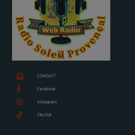
CONTACT
Facebook
Instagram
TikoTok