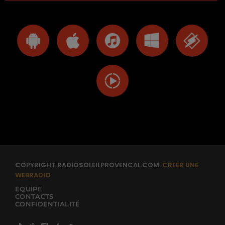
COPYRIGHT RADIOSOLEILPROVENCAL.COM.
CREER UNE
WEBRADIO
EQUIPE
CONTACTS
CONFIDENTIALITÉ