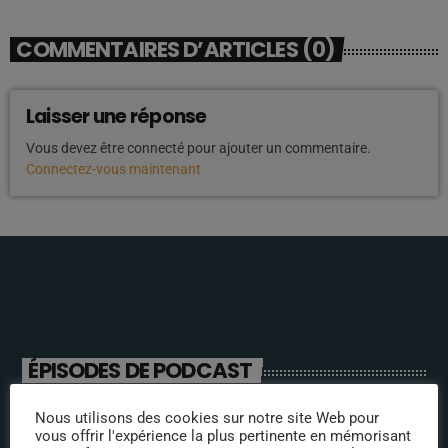
COMMENTAIRES D’ARTICLES (0)
Laisser une réponse
Vous devez être connecté pour ajouter un commentaire.
Connectez-vous maintenant
ÉPISODES DE PODCAST
Nous utilisons des cookies sur notre site Web pour
ANIMATEURS
vous offrir l'expérience la plus pertinente en mémorisant