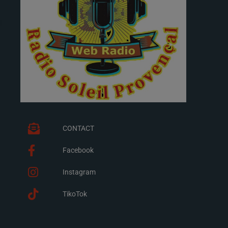
CONTACT
Facebook
Instagram
TikoTok