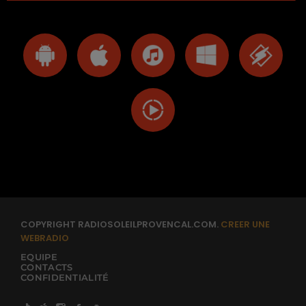
COPYRIGHT RADIOSOLEILPROVENCAL.COM.
CREER UNE
WEBRADIO
EQUIPE
CONTACTS
CONFIDENTIALITÉ