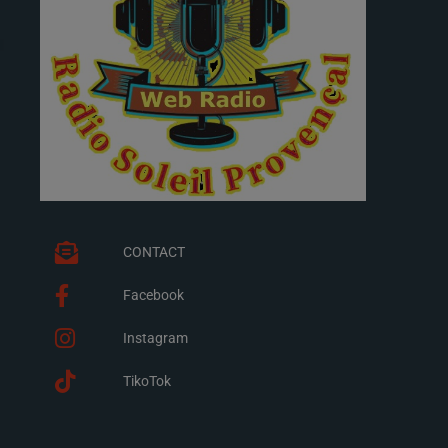
CONTACT
Facebook
Instagram
TikoTok