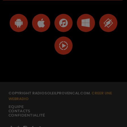
COPYRIGHT RADIOSOLEILPROVENCAL.COM.
CREER UNE
WEBRADIO
EQUIPE
CONTACTS
CONFIDENTIALITÉ