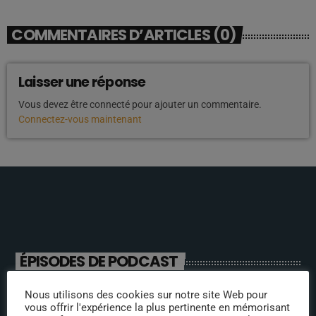
COMMENTAIRES D’ARTICLES (0)
Laisser une réponse
Vous devez être connecté pour ajouter un commentaire.
Connectez-vous maintenant
ÉPISODES DE PODCAST
Nous utilisons des cookies sur notre site Web pour
ANIMATEURS
vous offrir l'expérience la plus pertinente en mémorisant