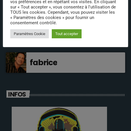
vos préférences et en répétant vos visites. En cliquant
sur « Tout accepter », vous consentez à l'utilisation de
jeremy
TOUS les cookies. Cependant, vous pouvez visiter les
« Paramètres des cookies » pour fournir un
consentement contrôlé.
olivier
Paramètres Cookie
Tout accepter
fabrice
INFOS