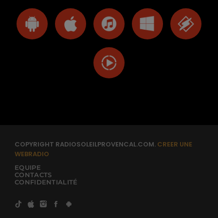
COPYRIGHT RADIOSOLEILPROVENCAL.COM.
CREER UNE
WEBRADIO
EQUIPE
CONTACTS
CONFIDENTIALITÉ