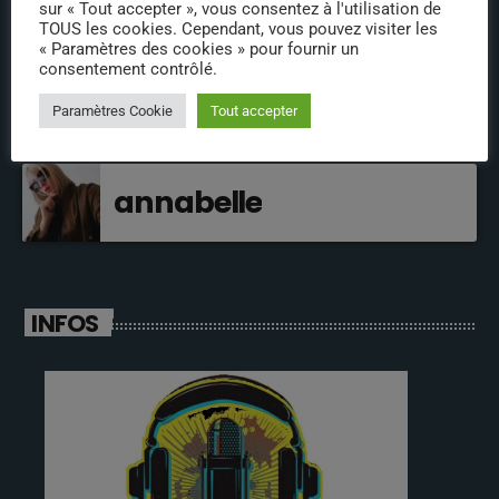
jeremy directeur
sur « Tout accepter », vous consentez à l'utilisation de
TOUS les cookies. Cependant, vous pouvez visiter les
« Paramètres des cookies » pour fournir un
consentement contrôlé.
fabrice
Paramètres Cookie
Tout accepter
annabelle
INFOS