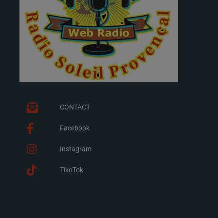
CONTACT
Facebook
Instagram
TikoTok