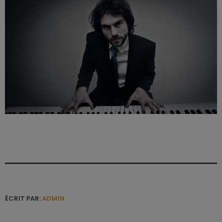
ÉCRIT PAR:
ADMIN