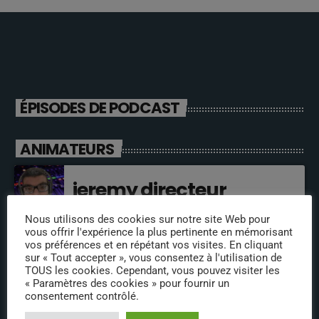
ÉPISODES DE PODCAST
ANIMATEURS
jeremy directeur
Nous utilisons des cookies sur notre site Web pour
vous offrir l'expérience la plus pertinente en mémorisant
vos préférences et en répétant vos visites. En cliquant
fabrice
sur « Tout accepter », vous consentez à l'utilisation de
TOUS les cookies. Cependant, vous pouvez visiter les
« Paramètres des cookies » pour fournir un
consentement contrôlé.
annabelle