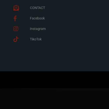
CONTACT
Facebook
Instagram
TikoTok