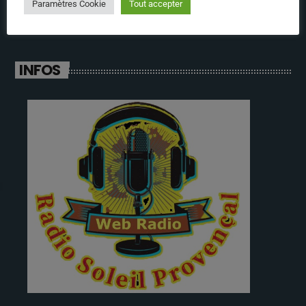
Paramètres Cookie
Tout accepter
INFOS