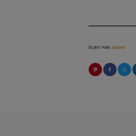
ÉCRIT PAR:
ADMIN