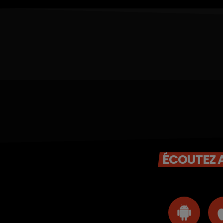
ÉCOUTEZ A