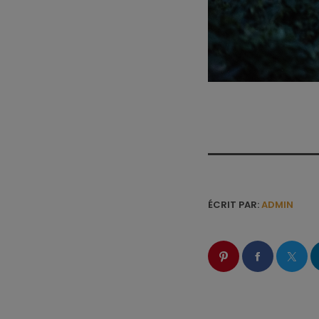
ÉCRIT PAR:
ADMIN