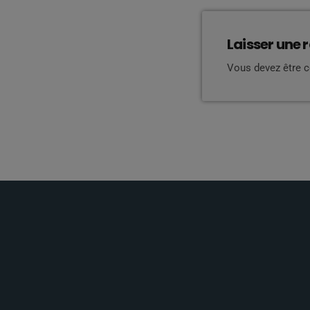
Laisser une 
Vous devez être 