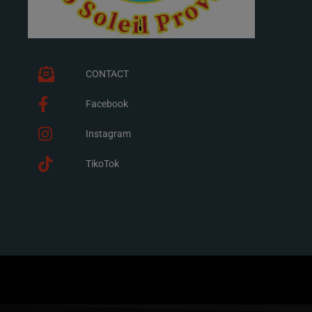
CONTACT
Facebook
Instagram
TikoTok