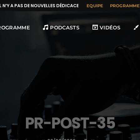
N’Y A PAS DE NOUVELLES DÉDICACES
EQUIPE
PROGRAMME
ROGRAMME
PODCASTS
VIDÉOS
PR-POST-35