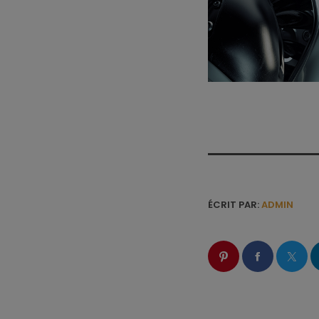
ÉCRIT PAR:
ADMIN