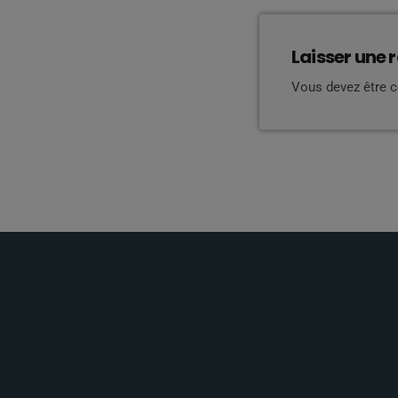
Laisser une 
Vous devez être 