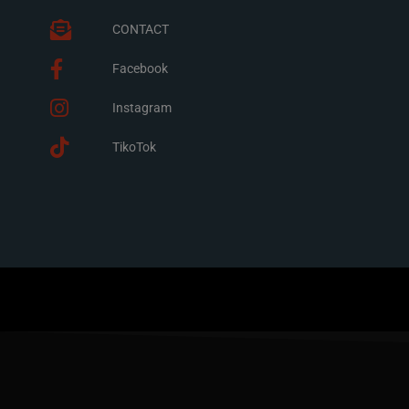
CONTACT
Facebook
Instagram
TikoTok