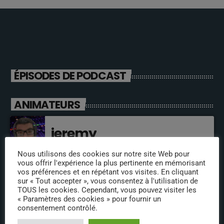
ÉPISODES DE PODCAST
ANIMATEURS
jeremy
Nous utilisons des cookies sur notre site Web pour
vous offrir l'expérience la plus pertinente en mémorisant
vos préférences et en répétant vos visites. En cliquant
olivier
sur « Tout accepter », vous consentez à l'utilisation de
TOUS les cookies. Cependant, vous pouvez visiter les
« Paramètres des cookies » pour fournir un
consentement contrôlé.
fabrice