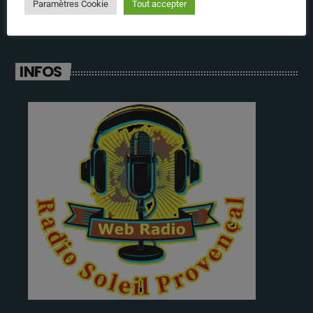
Paramètres Cookie
Tout accepter
INFOS