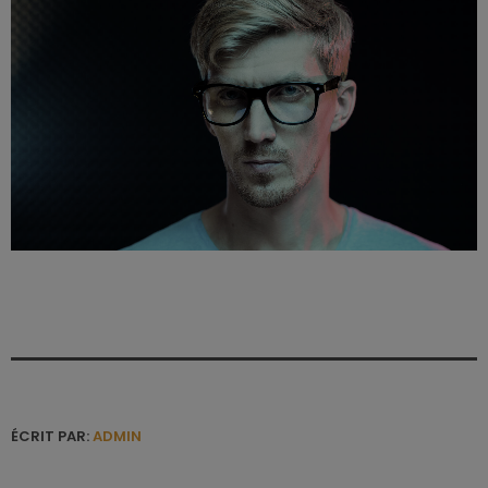
ÉCRIT PAR:
ADMIN