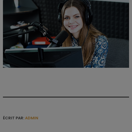
ÉCRIT PAR:
ADMIN