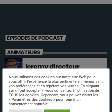
ÉPISODES DE PODCAST
ANIMATEURS
jeremy directeur
Nous utilisons des cookies sur notre site Web pour
vous offrir l'expérience la plus pertinente en mémorisant
vos préférences et en répétant vos visites. En cliquant
fabrice
sur « Tout accepter », vous consentez à l'utilisation de
TOUS les cookies. Cependant, vous pouvez visiter les
« Paramètres des cookies » pour fournir un
consentement contrôlé.
annabelle