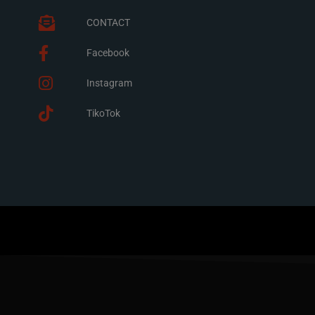
CONTACT
Facebook
Instagram
TikoTok