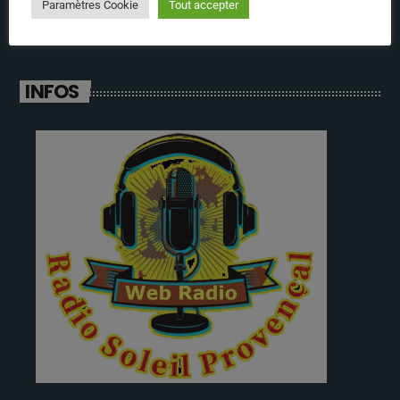
Paramètres Cookie
Tout accepter
INFOS