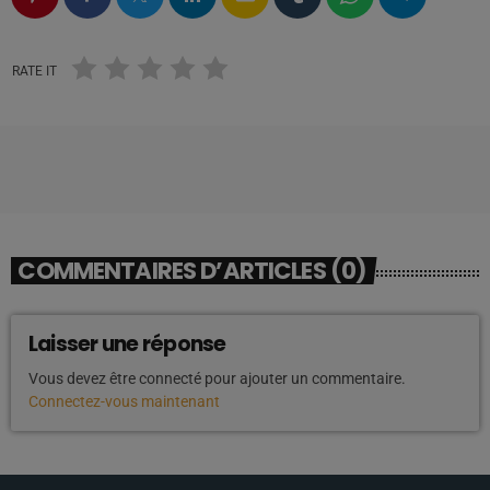
RATE IT
COMMENTAIRES D’ARTICLES (0)
Laisser une réponse
Vous devez être connecté pour ajouter un commentaire.
Connectez-vous maintenant