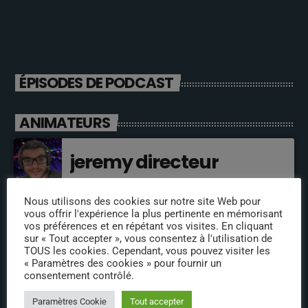
ÉPISODES DE PODCAST
ANIMATEURS
jeremy directeur
Nous utilisons des cookies sur notre site Web pour
vous offrir l'expérience la plus pertinente en mémorisant
fabrice
vos préférences et en répétant vos visites. En cliquant
sur « Tout accepter », vous consentez à l'utilisation de
TOUS les cookies. Cependant, vous pouvez visiter les
« Paramètres des cookies » pour fournir un
consentement contrôlé.
annabelle
Paramètres Cookie
Tout accepter