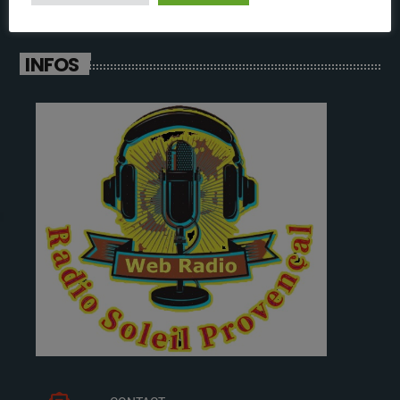
INFOS