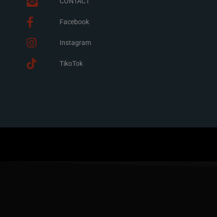
CONTACT
Facebook
Instagram
TikoTok