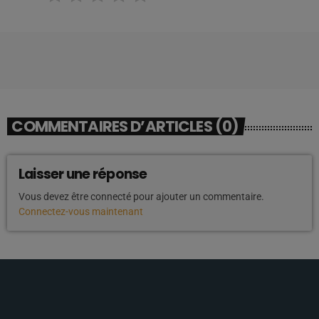
COMMENTAIRES D’ARTICLES (0)
Laisser une réponse
Vous devez être connecté pour ajouter un commentaire.
Connectez-vous maintenant