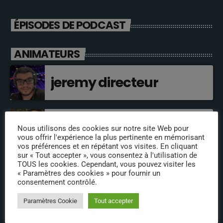
ÉPISODES DE PODCAST
ANIMATEURS
jeremy directeur
fabrice
Nous utilisons des cookies sur notre site Web pour
vous offrir l'expérience la plus pertinente en mémorisant
vos préférences et en répétant vos visites. En cliquant
sur « Tout accepter », vous consentez à l'utilisation de
TOUS les cookies. Cependant, vous pouvez visiter les
annabelle
« Paramètres des cookies » pour fournir un
consentement contrôlé.
Paramètres Cookie
Tout accepter