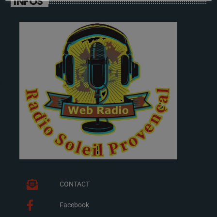
INFOS
CONTACT
Facebook