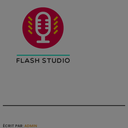
ÉCRIT PAR:
ADMIN