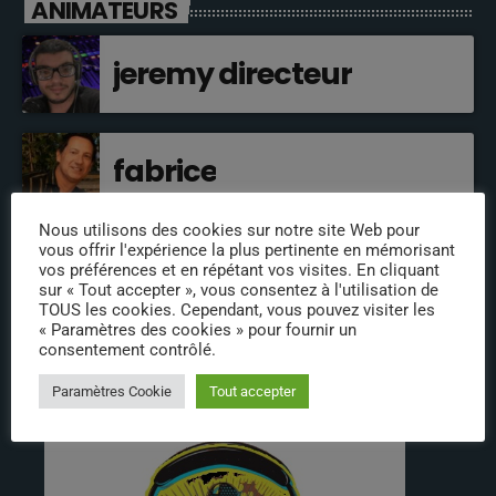
ANIMATEURS
jeremy directeur
fabrice
Nous utilisons des cookies sur notre site Web pour
vous offrir l'expérience la plus pertinente en mémorisant
annabelle
vos préférences et en répétant vos visites. En cliquant
sur « Tout accepter », vous consentez à l'utilisation de
TOUS les cookies. Cependant, vous pouvez visiter les
« Paramètres des cookies » pour fournir un
consentement contrôlé.
INFOS
Paramètres Cookie
Tout accepter