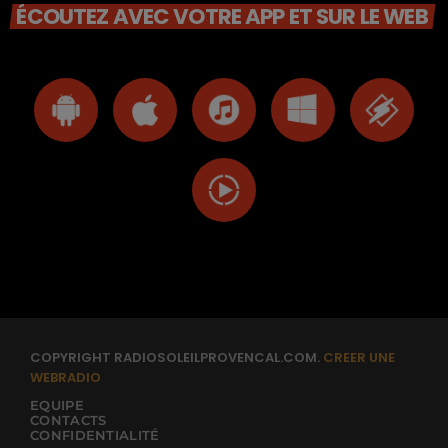
ÉCOUTEZ AVEC VOTRE APP ET SUR LE WEB
COPYRIGHT RADIOSOLEILPROVENCAL.COM.
CREER UNE
WEBRADIO
EQUIPE
CONTACTS
CONFIDENTIALITÉ