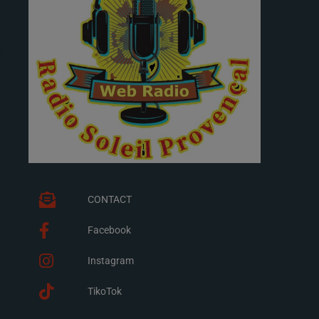
CONTACT
Facebook
Instagram
TikoTok