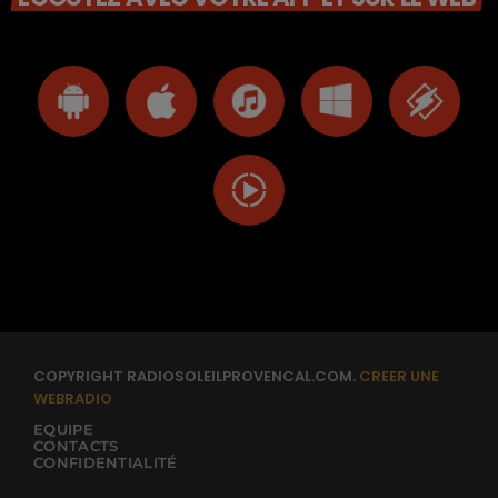
COPYRIGHT RADIOSOLEILPROVENCAL.COM.
CREER UNE
WEBRADIO
EQUIPE
CONTACTS
CONFIDENTIALITÉ