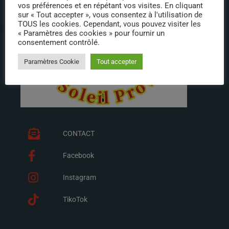
vos préférences et en répétant vos visites. En cliquant
sur « Tout accepter », vous consentez à l'utilisation de
TOUS les cookies. Cependant, vous pouvez visiter les
« Paramètres des cookies » pour fournir un
consentement contrôlé.
Paramètres Cookie
Tout accepter
CONTACT
Facebook
Instagram
TikoTok