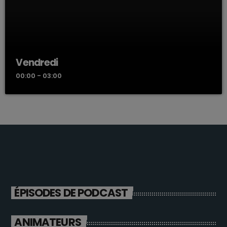
Vendredi
00:00 - 03:00
ÉPISODES DE PODCAST
ANIMATEURS