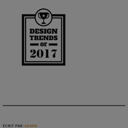
ÉCRIT PAR:
ADMIN