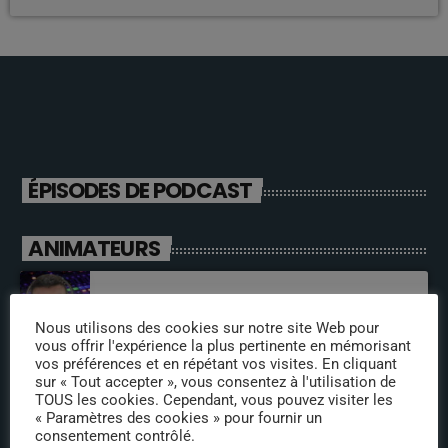
ÉPISODES DE PODCAST
ANIMATEURS
jeremy directeur
Nous utilisons des cookies sur notre site Web pour
vous offrir l'expérience la plus pertinente en mémorisant
vos préférences et en répétant vos visites. En cliquant
sur « Tout accepter », vous consentez à l'utilisation de
fabrice
TOUS les cookies. Cependant, vous pouvez visiter les
« Paramètres des cookies » pour fournir un
consentement contrôlé.