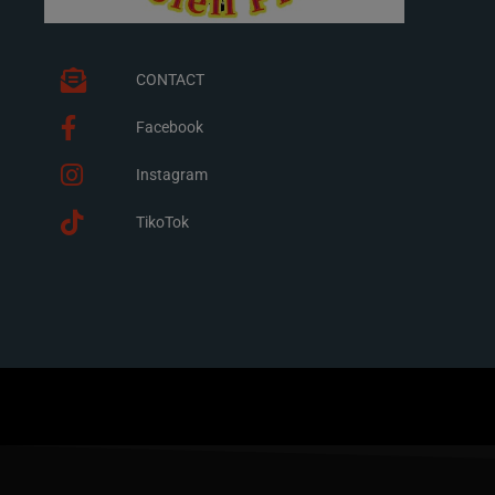
CONTACT
Facebook
Instagram
TikoTok