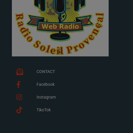
CONTACT
Facebook
Instagram
TikoTok