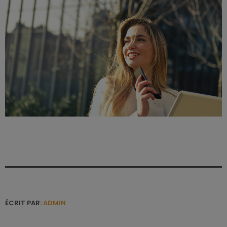
ÉCRIT PAR:
ADMIN