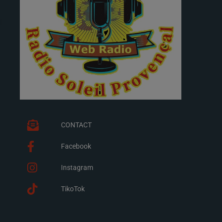
CONTACT
Facebook
Instagram
TikoTok