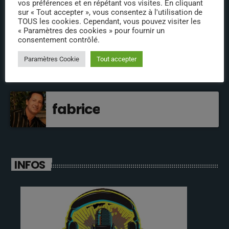
vos préférences et en répétant vos visites. En cliquant
sur « Tout accepter », vous consentez à l'utilisation de
jeremy
TOUS les cookies. Cependant, vous pouvez visiter les
« Paramètres des cookies » pour fournir un
consentement contrôlé.
olivier
Paramètres Cookie
Tout accepter
fabrice
INFOS