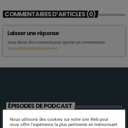
COMMENTAIRES D’ARTICLES (0)
Laisser une réponse
Vous devez être connecté pour ajouter un commentaire.
Connectez-vous maintenant
ÉPISODES DE PODCAST
Nous utilisons des cookies sur notre site Web pour
ANIMATEURS
vous offrir l'expérience la plus pertinente en mémorisant