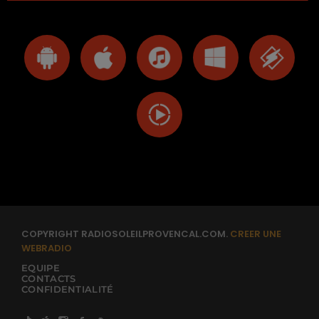
COPYRIGHT RADIOSOLEILPROVENCAL.COM.
CREER UNE
WEBRADIO
EQUIPE
CONTACTS
CONFIDENTIALITÉ