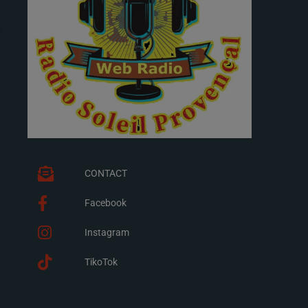
CONTACT
Facebook
Instagram
TikoTok