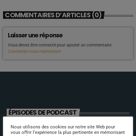
COMMENTAIRES D’ARTICLES (0)
Laisser une réponse
Vous devez être connecté pour ajouter un commentaire.
Connectez-vous maintenant
ÉPISODES DE PODCAST
Nous utilisons des cookies sur notre site Web pour
ANIMATEURS
vous offrir l'expérience la plus pertinente en mémorisant