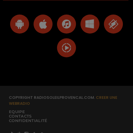
COPYRIGHT RADIOSOLEILPROVENCAL.COM.
CREER UNE
WEBRADIO
EQUIPE
CONTACTS
CONFIDENTIALITÉ