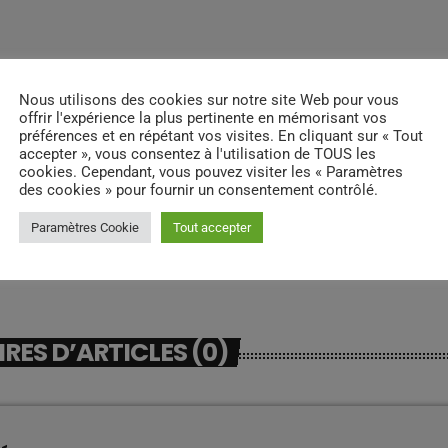
Nous utilisons des cookies sur notre site Web pour vous
offrir l'expérience la plus pertinente en mémorisant vos
préférences et en répétant vos visites. En cliquant sur « Tout
accepter », vous consentez à l'utilisation de TOUS les
cookies. Cependant, vous pouvez visiter les « Paramètres
des cookies » pour fournir un consentement contrôlé.
Paramètres Cookie
Tout accepter
ES D’ARTICLES (0)