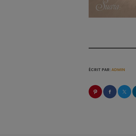
ÉCRIT PAR:
ADMIN