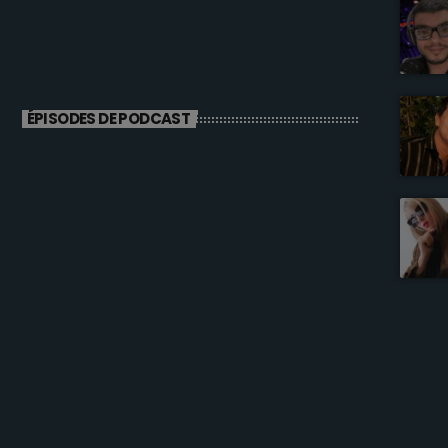
ÉPISODES DE PODCAST