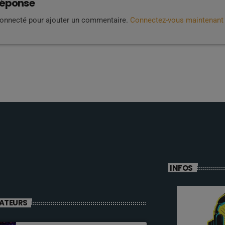
réponse
connecté pour ajouter un commentaire.
Connectez-vous maintenant
INFOS
ATEURS