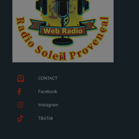
CONTACT
Facebook
Instagram
TikoTok