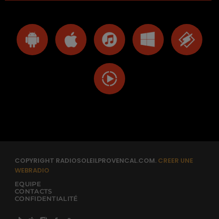
COPYRIGHT RADIOSOLEILPROVENCAL.COM.
CREER UNE
WEBRADIO
EQUIPE
CONTACTS
CONFIDENTIALITÉ