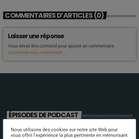
COMMENTAIRES D’ARTICLES (0)
Laisser une réponse
Vous devez être connecté pour ajouter un commentaire.
Connectez-vous maintenant
ÉPISODES DE PODCAST
Nous utilisons des cookies sur notre site Web pour
ANIMATEURS
vous offrir l'expérience la plus pertinente en mémorisant