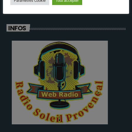
Paramètres Cookie
Tout accepter
INFOS