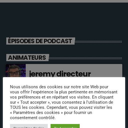
ÉPISODES DE PODCAST
ANIMATEURS
jeremy directeur
Nous utilisons des cookies sur notre site Web pour
vous offrir l'expérience la plus pertinente en mémorisant
fabrice
vos préférences et en répétant vos visites. En cliquant
sur « Tout accepter », vous consentez à l'utilisation de
TOUS les cookies. Cependant, vous pouvez visiter les
« Paramètres des cookies » pour fournir un
consentement contrôlé.
annabelle