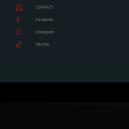
CONTACT
Facebook
Instagram
TikoTok