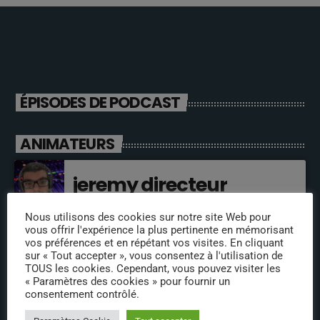
ÉPISODES DE PODCAST
ANIMATEURS
jeremy directeur
Nous utilisons des cookies sur notre site Web pour
vous offrir l'expérience la plus pertinente en mémorisant
fabrice
vos préférences et en répétant vos visites. En cliquant
sur « Tout accepter », vous consentez à l'utilisation de
TOUS les cookies. Cependant, vous pouvez visiter les
« Paramètres des cookies » pour fournir un
consentement contrôlé.
annabelle