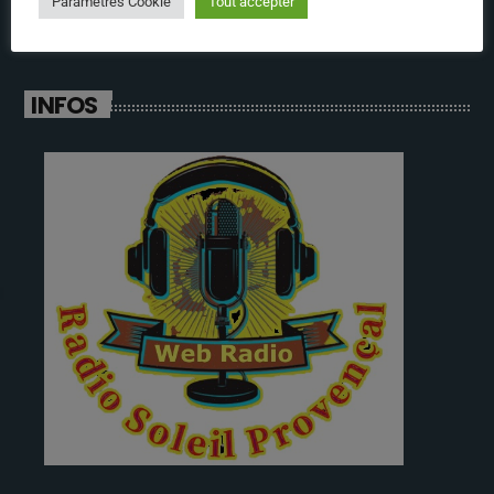
Paramètres Cookie
Tout accepter
INFOS