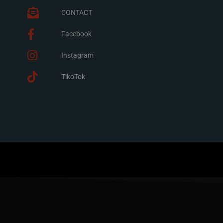
CONTACT
Facebook
Instagram
TikoTok