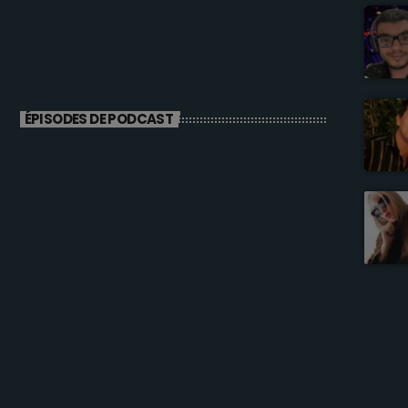
ÉPISODES DE PODCAST