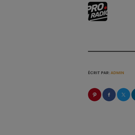
ÉCRIT PAR:
ADMIN