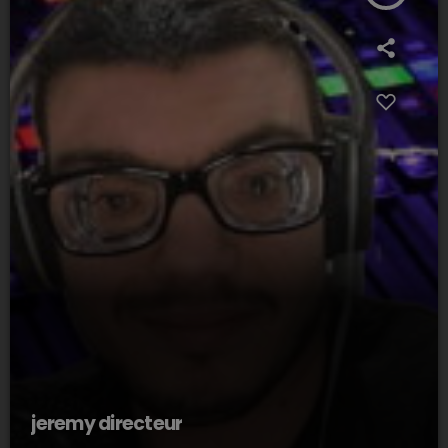
jeremy directeur