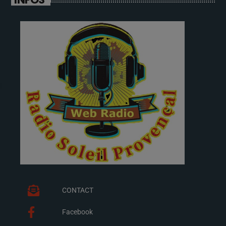
CONTACT
Facebook