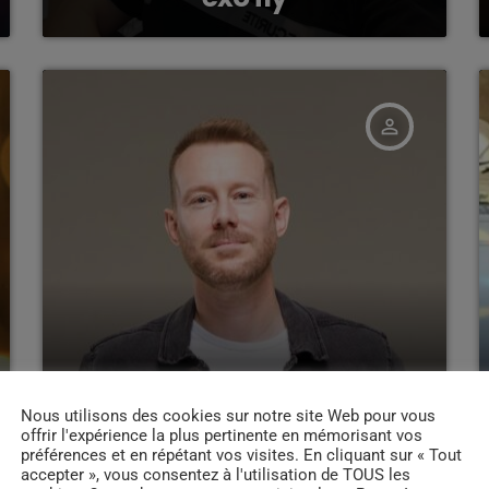
person_outline
Nous utilisons des cookies sur notre site Web pour vous
offrir l'expérience la plus pertinente en mémorisant vos
préférences et en répétant vos visites. En cliquant sur « Tout
accepter », vous consentez à l'utilisation de TOUS les