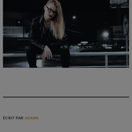
ÉCRIT PAR:
ADMIN