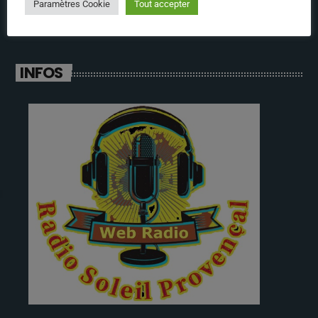
Paramètres Cookie
Tout accepter
INFOS