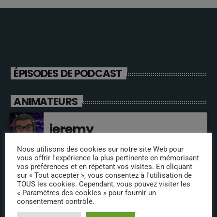
ÉPISODES DE PODCAST
ANIMATEURS
jeremy
Nous utilisons des cookies sur notre site Web pour
vous offrir l'expérience la plus pertinente en mémorisant
vos préférences et en répétant vos visites. En cliquant
olivier
sur « Tout accepter », vous consentez à l'utilisation de
TOUS les cookies. Cependant, vous pouvez visiter les
« Paramètres des cookies » pour fournir un
consentement contrôlé.
fabrice