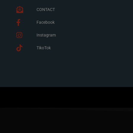
CONTACT
Facebook
Instagram
TikoTok